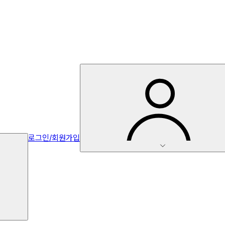
로그인/회원가입