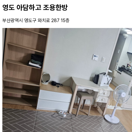
영도 아담하고 조용한방
부산광역시 영도구 와치로 287 15층