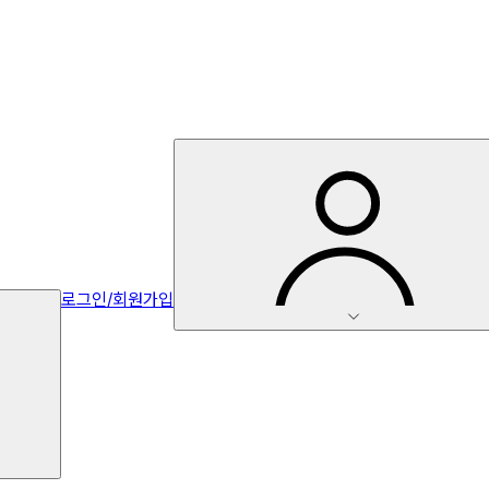
로그인/회원가입