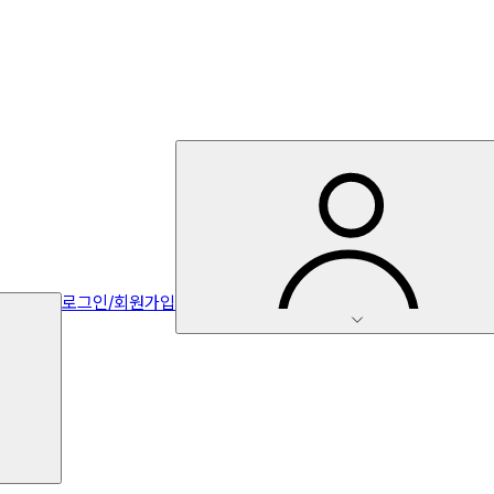
로그인/회원가입