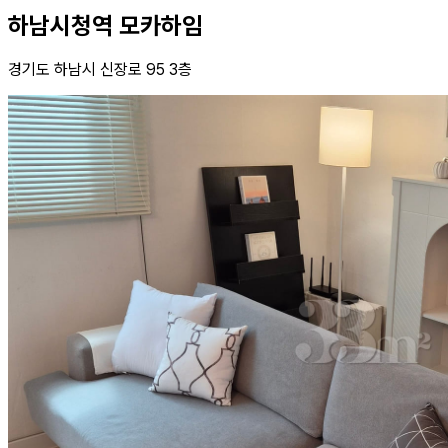
하남시청역 모카하임
경기도 하남시 신장로 95 3층