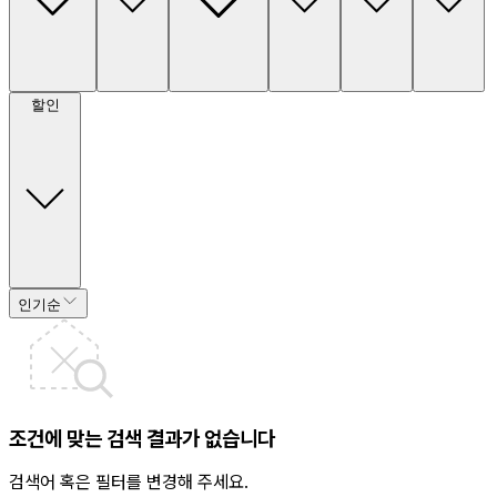
할인
인기순
조건에 맞는 검색 결과가 없습니다
검색어 혹은 필터를 변경해 주세요.