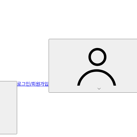
로그인/회원가입