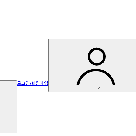
로그인/회원가입