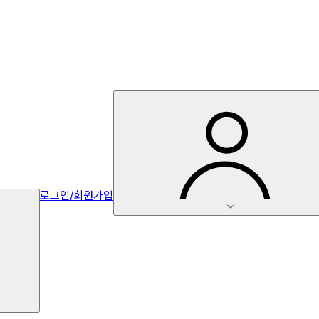
로그인/회원가입