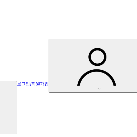
로그인/회원가입