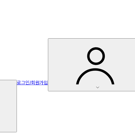
로그인/회원가입