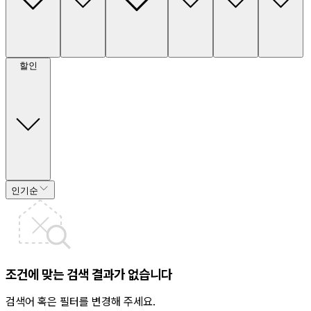
할인
인기순
조건에 맞는 검색 결과가 없습니다
검색어 혹은 필터를 변경해 주세요.