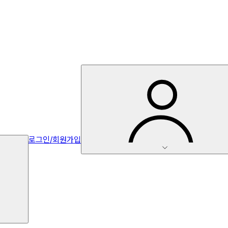
로그인/회원가입