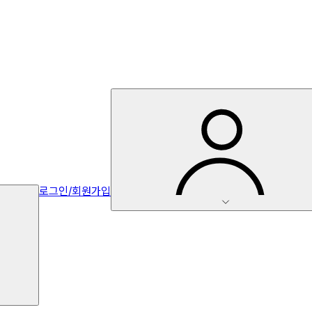
로그인/회원가입