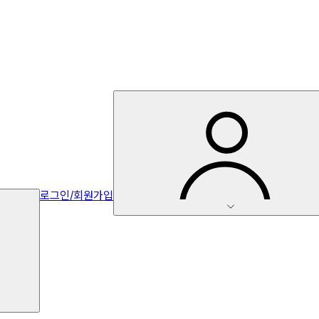
로그인/회원가입