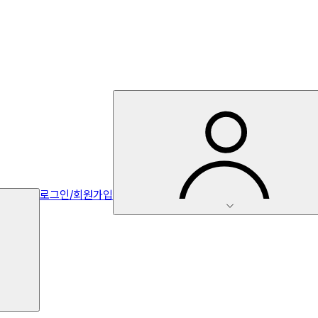
로그인/회원가입