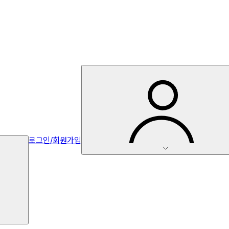
로그인/회원가입