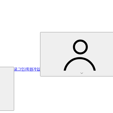
로그인/회원가입