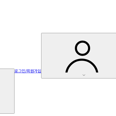
로그인/회원가입