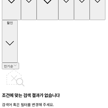
할인
인기순
조건에 맞는 검색 결과가 없습니다
검색어 혹은 필터를 변경해 주세요.