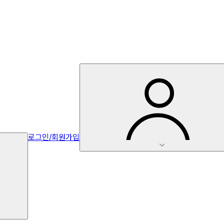
로그인/회원가입