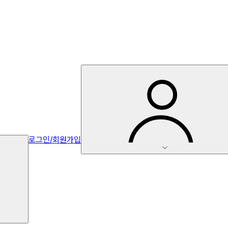
로그인/회원가입