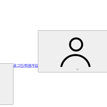
로그인/회원가입