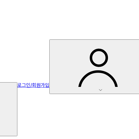
로그인/회원가입