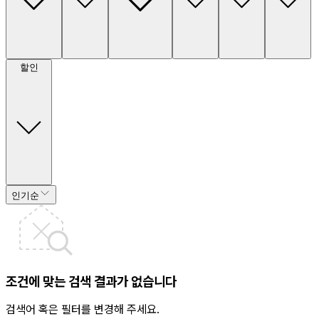
할인
인기순
조건에 맞는 검색 결과가 없습니다
검색어 혹은 필터를 변경해 주세요.