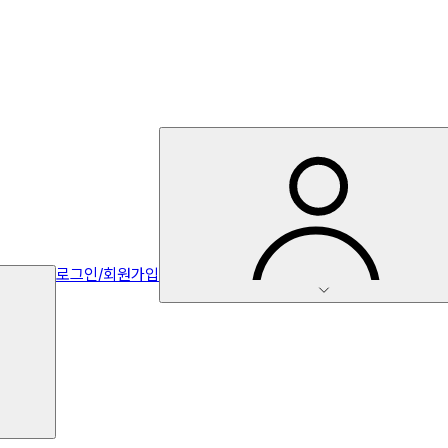
로그인/회원가입