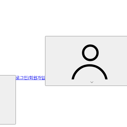
로그인/회원가입