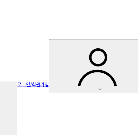
로그인/회원가입