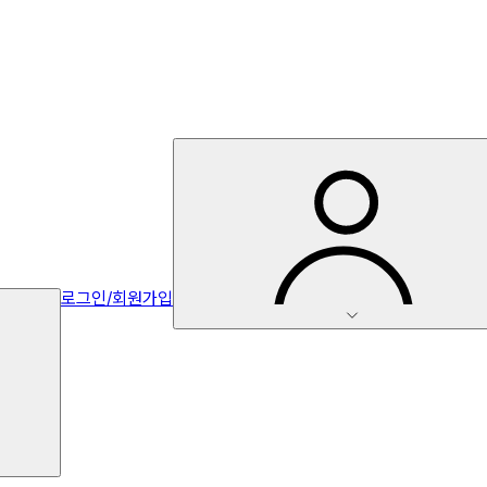
로그인/회원가입