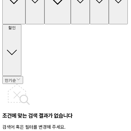
할인
인기순
조건에 맞는 검색 결과가 없습니다
검색어 혹은 필터를 변경해 주세요.