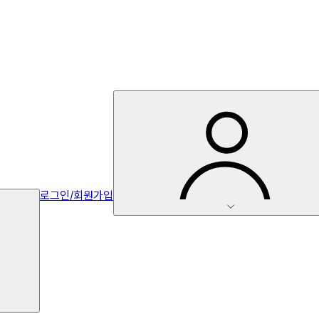
로그인/회원가입