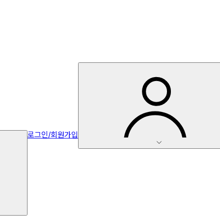
로그인/회원가입