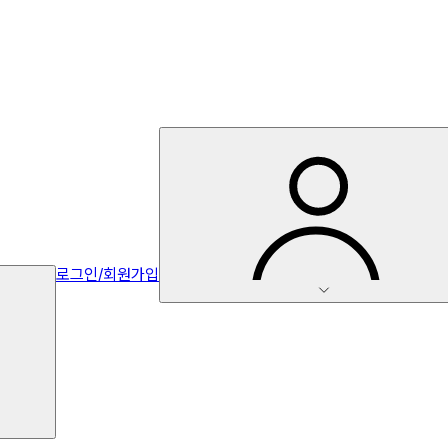
로그인/회원가입