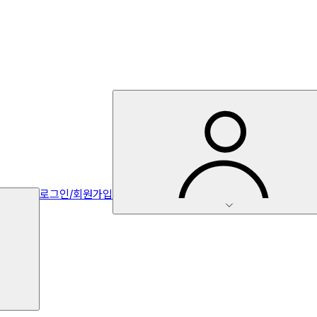
로그인/회원가입