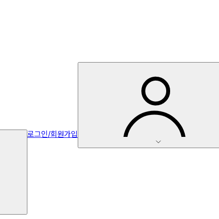
로그인/회원가입