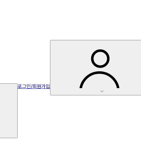
로그인/회원가입