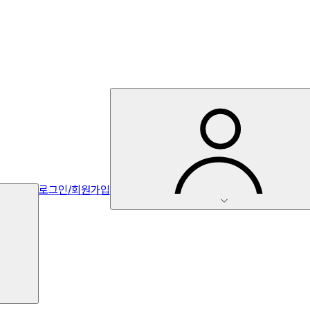
로그인/회원가입