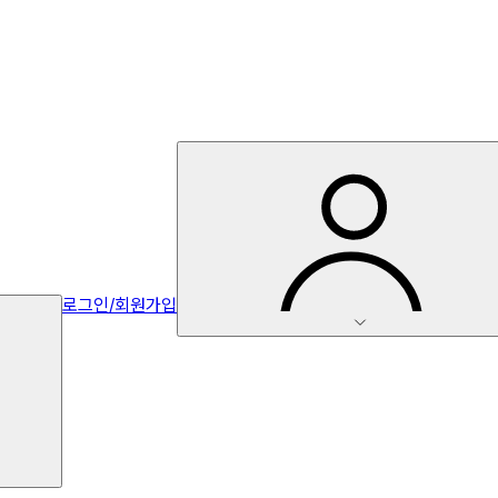
로그인/회원가입