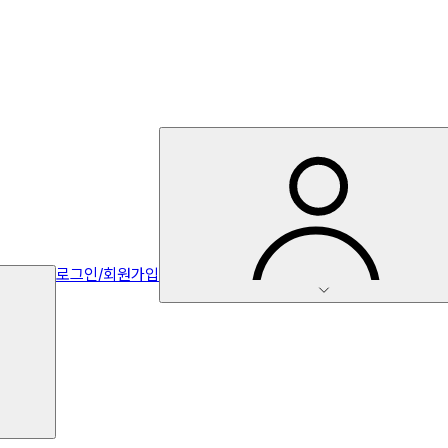
로그인/회원가입