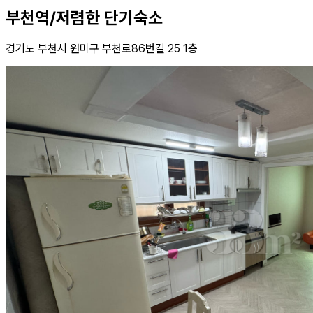
부천역/저렴한 단기숙소
경기도 부천시 원미구 부천로86번길 25 1층