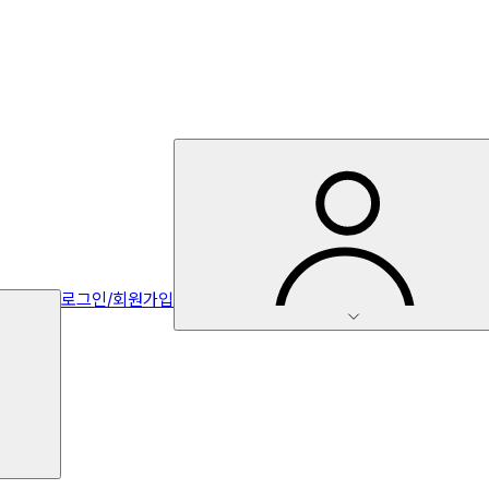
로그인/회원가입