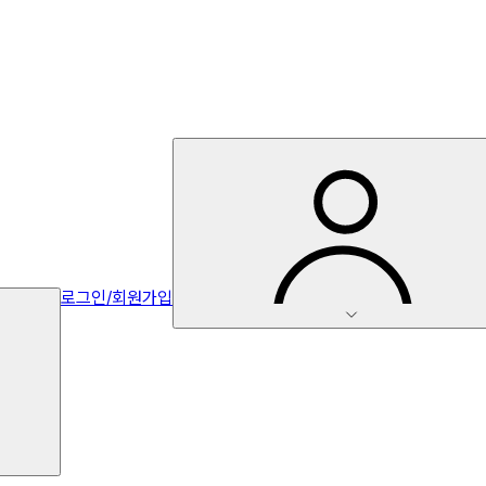
로그인/회원가입