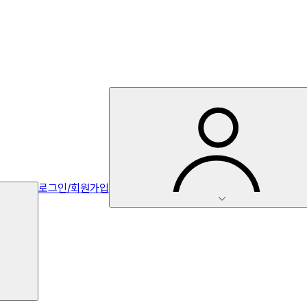
로그인/회원가입