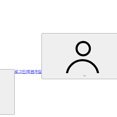
로그인/회원가입