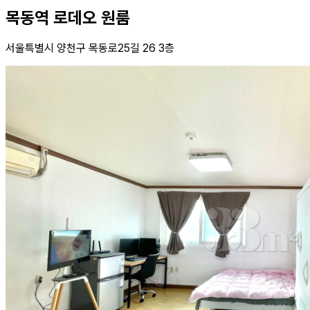
목동역 로데오 원룸
서울특별시 양천구 목동로25길 26 3층