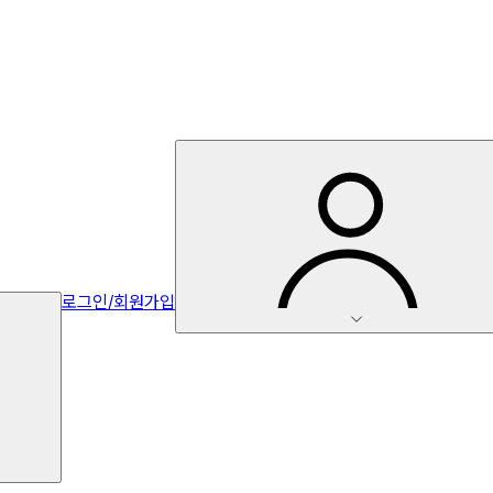
로그인/회원가입