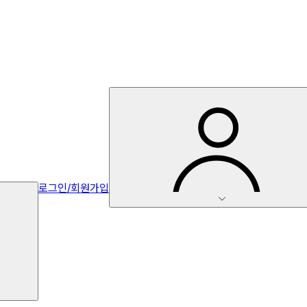
로그인/회원가입